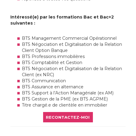
Intéressé(e) par les formations Bac et Bac+2
suivantes :
BTS Management Commercial Opérationnel
BTS Négociation et Digitalisation de la Relation
Client Option Banque
BTS Professions immobilières
BTS Comptabilité et Gestion
BTS Négociation et Digitalisation de la Relation
Client (ex NRC)
BTS Communication
BTS Assurance en alternance
BTS Support à l’Action Managériale (ex AM)
BTS Gestion de la PME (ex BTS AGPME)
Titre chargé.e de clientèle en immobilier
RECONTACTEZ-MOI