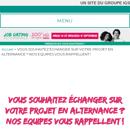
UN SITE DU GROUPE IGS
Vive l'alternance
MENU
Accueil
>
VOUS SOUHAITEZ ÉCHANGER SUR VOTRE PROJET EN
ALTERNANCE ? NOS EQUIPES VOUS RAPPELLENT !
VOUS SOUHAITEZ ÉCHANGER SUR
VOTRE PROJET EN ALTERNANCE ?
NOS EQUIPES VOUS RAPPELLENT !