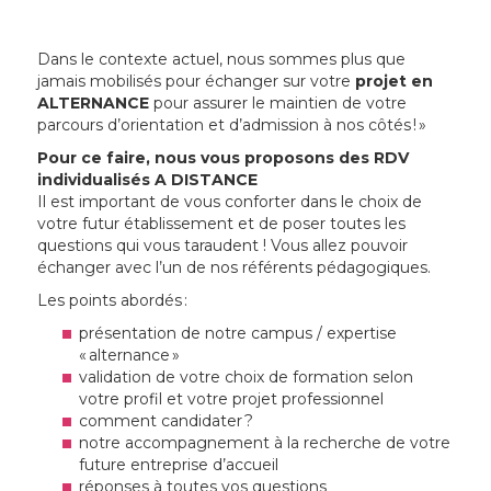
Dans le contexte actuel, nous sommes plus que
jamais mobilisés pour échanger sur votre
projet en
ALTERNANCE
pour assurer le maintien de votre
parcours d’orientation et d’admission à nos côtés ! »
Pour ce faire, nous vous proposons des RDV
individualisés A DISTANCE
Il est important de vous conforter dans le choix de
votre futur établissement et de poser toutes les
questions qui vous taraudent ! Vous allez pouvoir
échanger avec l’un de nos référents pédagogiques.
Les points abordés :
présentation de notre campus / expertise
« alternance »
validation de votre choix de formation selon
votre profil et votre projet professionnel
comment candidater ?
notre accompagnement à la recherche de votre
future entreprise d’accueil
réponses à toutes vos questions