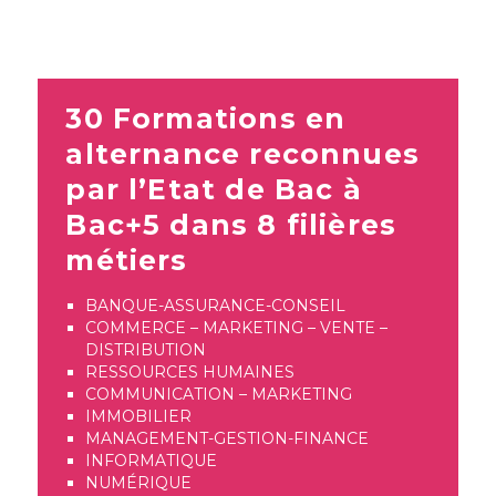
30 Formations en
alternance reconnues
par l’Etat de Bac à
Bac+5 dans 8 filières
métiers
BANQUE-ASSURANCE-CONSEIL
COMMERCE – MARKETING – VENTE –
DISTRIBUTION
RESSOURCES HUMAINES
COMMUNICATION – MARKETING
IMMOBILIER
MANAGEMENT-GESTION-FINANCE
INFORMATIQUE
NUMÉRIQUE