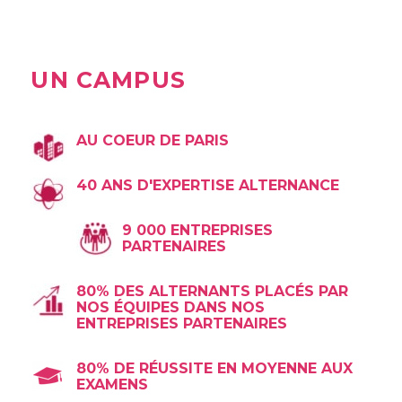
UN CAMPUS
AU COEUR DE PARIS
40 ANS D'EXPERTISE ALTERNANCE
9 000 ENTREPRISES
PARTENAIRES
80% DES ALTERNANTS PLACÉS PAR
NOS ÉQUIPES DANS NOS
ENTREPRISES PARTENAIRES
80% DE RÉUSSITE EN MOYENNE AUX
EXAMENS