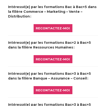
Intéressé(e) par les formations Bac à Bac+5 dans
la filière Commerce – Marketing – Vente –
Distribution :
RECONTACTEZ-MOI
Intéressé(e) par les formations Bac+2 à Bac+5
dans la filière Ressources Humaines :
RECONTACTEZ-MOI
Intéressé(e) par les formations Bac+3 à Bac+5
dans la filière Banque – Assurance – Conseil :
RECONTACTEZ-MOI
Intéressé(e) par les formations Bac+3 à Bac+5