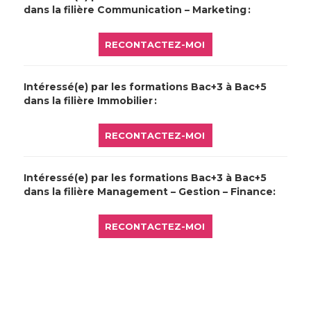
dans la filière Communication – Marketing :
RECONTACTEZ-MOI
Intéressé(e) par les formations Bac+3 à Bac+5
dans la filière Immobilier :
RECONTACTEZ-MOI
Intéressé(e) par les formations Bac+3 à Bac+5
dans la filière Management – Gestion – Finance:
RECONTACTEZ-MOI